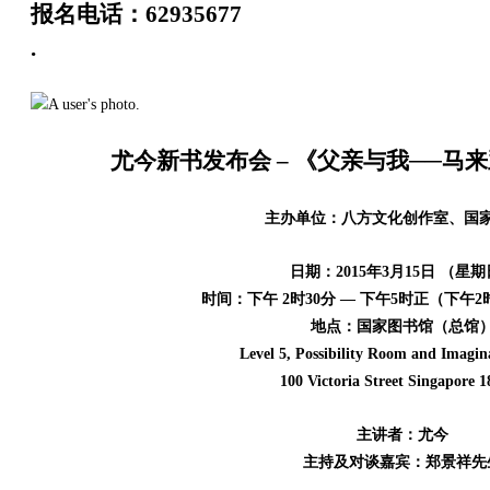
报名电话：62935677
.
尤今新书发布会 – 《父亲与我──马
主办单位：八方文化创作室、国
日期：2015年3月15日 （星
时间：下午 2时30分 — 下午5时正（下午
地点：国家图书馆（总馆
Level 5, Possibility Room and Imagi
100 Victoria Street Singapore 
主讲者：尤今
主持及对谈嘉宾：郑景祥先