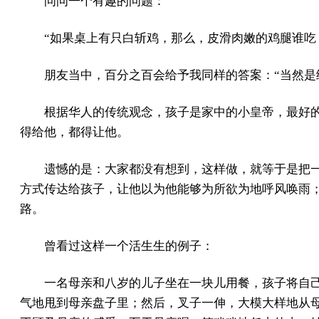
问问一个有趣的问题：
“如果桌上有只白斩鸡，那么，皮滑肉嫩的鸡腿谁吃
朋友当中，百分之百会给予我同样的答案：“当然是
根据华人的传统观念，孩子是家中的小皇帝，最好
得给他，都得让他。
遗憾的是：大家都没有想到，这样做，就等于是把
方式传达给孩子，让他以为他能够为所欲为地呼风唤雨
路。
曾看过这样一个活生生的例子：
一名母亲和八岁的儿子坐在一块儿用餐，孩子将自
气地甩到母亲盘子里；然后，叉子一伸，大模大样地从