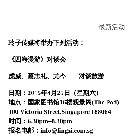
最新活动
玲子传媒将举办下列活动：
《四海漫游》对谈会
虎威、蔡志礼、尤今——对谈旅游
日期：2015年4月25日（星期六）
地点：国家图书馆16楼观景阁(The Pod)
100 Victoria Street,Singapore 188064
时间：6.30pm–8.30pm
报名电邮：info@lingzi.com.sg