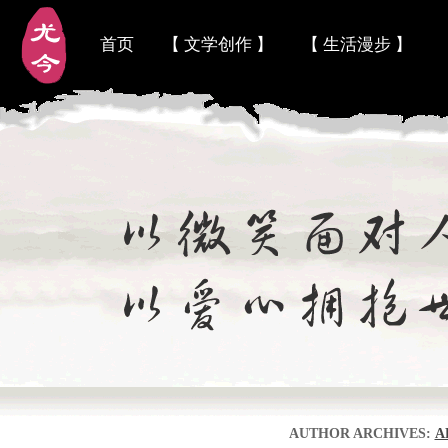
首页
【 文学创作 】
【 生活漫步 】
AUTHOR ARCHIVES:
A