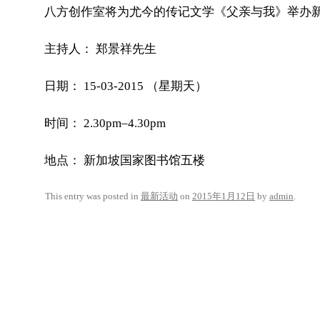
八方创作室将为尤今的传记文学《父亲与我》举办
主持人： 郑景祥先生
日期： 15-03-2015 （星期天）
时间： 2.30pm–4.30pm
地点： 新加坡国家图书馆五楼
This entry was posted in
最新活动
on
2015年1月12日
by
admin
.