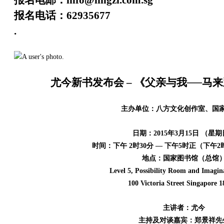
报名电邮：info@lingzi.com.sg
报名电话：62935677
.
尤今新书发布会 – 《父亲与我──马
主办单位：八方文化创作室、国
日期：2015年3月15日 （星
时间：下午 2时30分 — 下午5时正（下午
地点：国家图书馆（总馆
Level 5, Possibility Room and Imagi
100 Victoria Street Singapore 
主讲者：尤今
主持及对谈嘉宾：郑景祥先