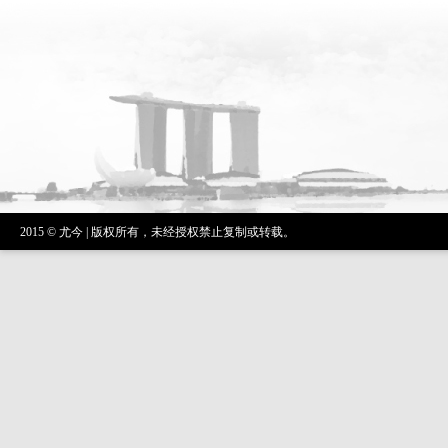
2015 © 尤今 | 版权所有，未经授权禁止复制或转载。