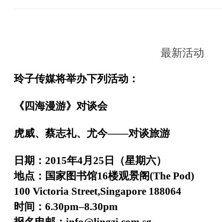
最新活动
玲子传媒将举办下列活动：
《四海漫游》对谈会
虎威、蔡志礼、尤今——对谈旅游
日期：2015年4月25日（星期六）
地点：国家图书馆16楼观景阁(The Pod)
100 Victoria Street,Singapore 188064
时间：6.30pm–8.30pm