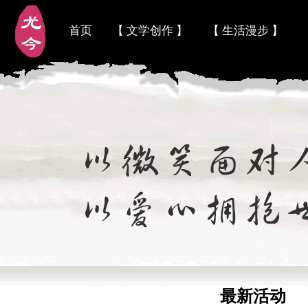
首页
【 文学创作 】
【 生活漫步 】
最新活动