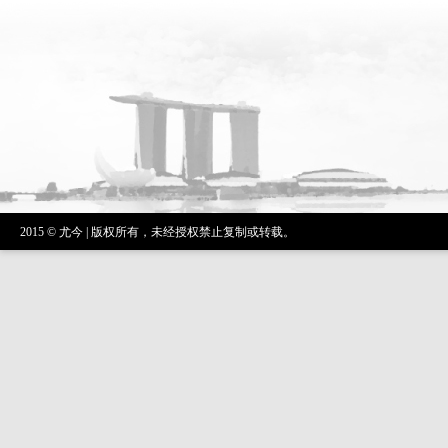
2015 © 尤今 | 版权所有，未经授权禁止复制或转载。