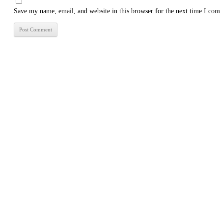
Save my name, email, and website in this browser for the next time I co