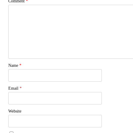
Comment
*
Name
*
Email
*
Website