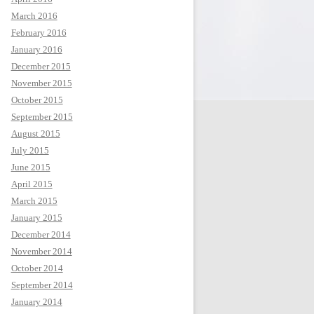
March 2016
February 2016
January 2016
December 2015
November 2015
October 2015
September 2015
August 2015
July 2015
June 2015
April 2015
March 2015
January 2015
December 2014
November 2014
October 2014
September 2014
January 2014