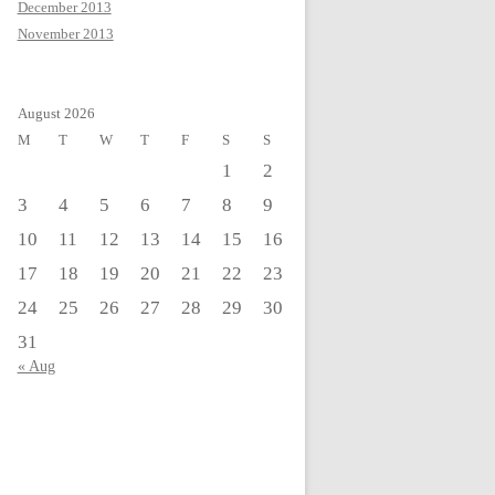
December 2013
November 2013
August 2026
M
T
W
T
F
S
S
1
2
3
4
5
6
7
8
9
10
11
12
13
14
15
16
17
18
19
20
21
22
23
24
25
26
27
28
29
30
31
« Aug