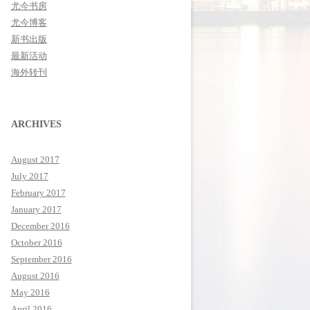
尤今书房
尤今博客
新书出版
最新活动
海外转刊
ARCHIVES
August 2017
July 2017
February 2017
January 2017
December 2016
October 2016
September 2016
August 2016
May 2016
April 2016