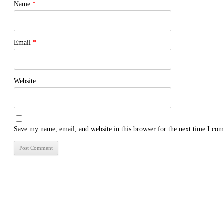
Name
*
Email
*
Website
Save my name, email, and website in this browser for the next time I co