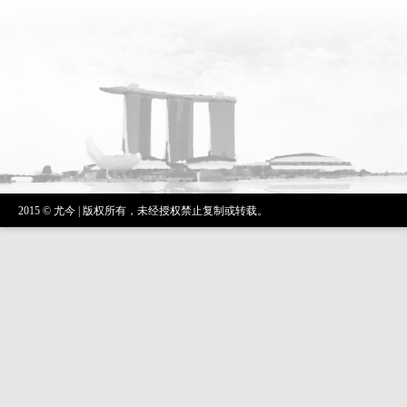
2015 © 尤今 | 版权所有，未经授权禁止复制或转载。