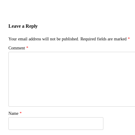
Leave a Reply
Your email address will not be published.
Required fields are marked
*
Comment
*
Name
*