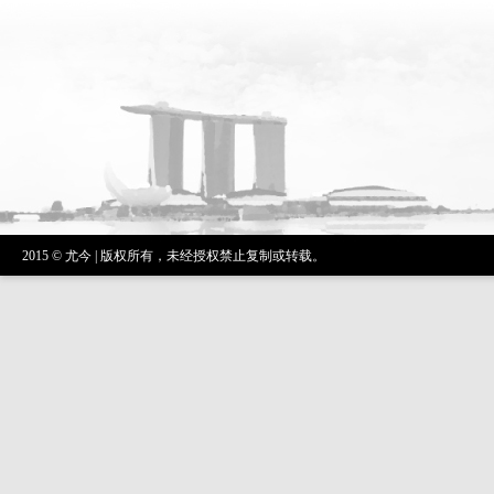
2015 © 尤今 | 版权所有，未经授权禁止复制或转载。