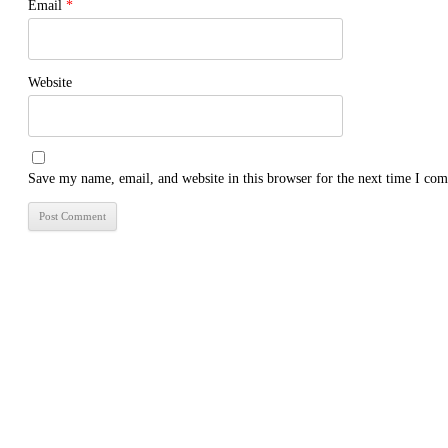
Email
*
Website
Save my name, email, and website in this browser for the next time I co