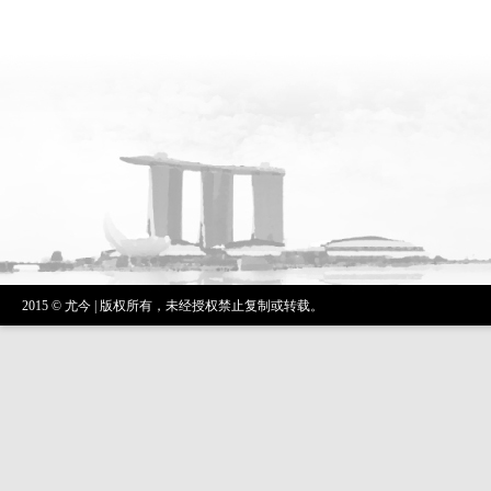
2015 © 尤今 | 版权所有，未经授权禁止复制或转载。