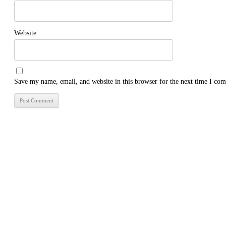
Website
Save my name, email, and website in this browser for the next time I co