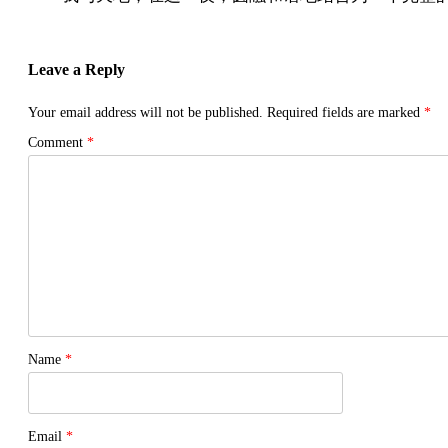
Leave a Reply
Your email address will not be published.
Required fields are marked
*
Comment
*
Name
*
Email
*