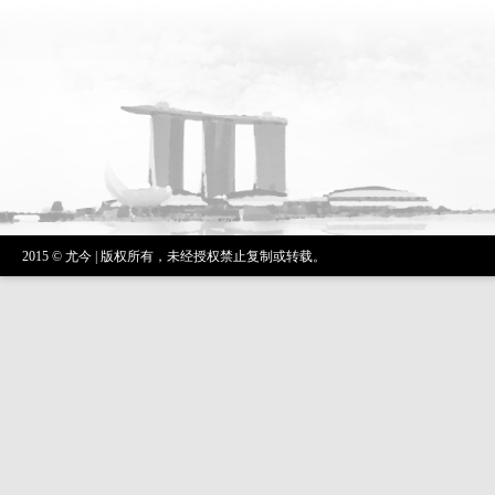
2015 © 尤今 | 版权所有，未经授权禁止复制或转载。