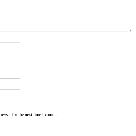
rowser for the next time I comment.