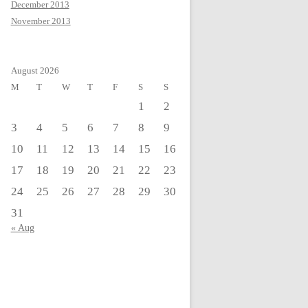
December 2013
November 2013
August 2026
M
T
W
T
F
S
S
1
2
3
4
5
6
7
8
9
10
11
12
13
14
15
16
17
18
19
20
21
22
23
24
25
26
27
28
29
30
31
« Aug