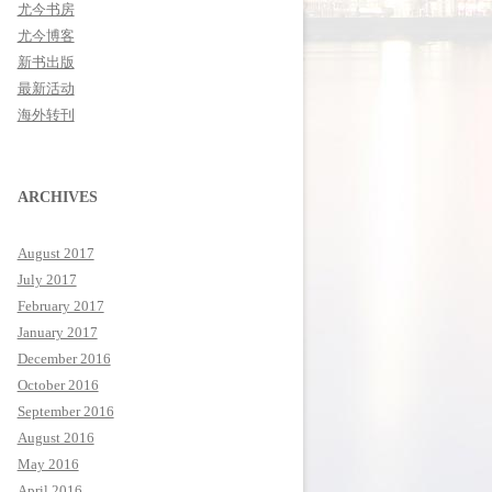
尤今书房
尤今博客
新书出版
最新活动
海外转刊
ARCHIVES
August 2017
July 2017
February 2017
January 2017
December 2016
October 2016
September 2016
August 2016
May 2016
April 2016