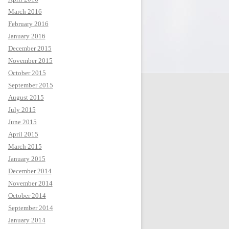
March 2016
February 2016
January 2016
December 2015
November 2015
October 2015
September 2015
August 2015
July 2015
June 2015
April 2015
March 2015
January 2015
December 2014
November 2014
October 2014
September 2014
January 2014