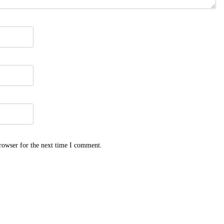
rowser for the next time I comment.