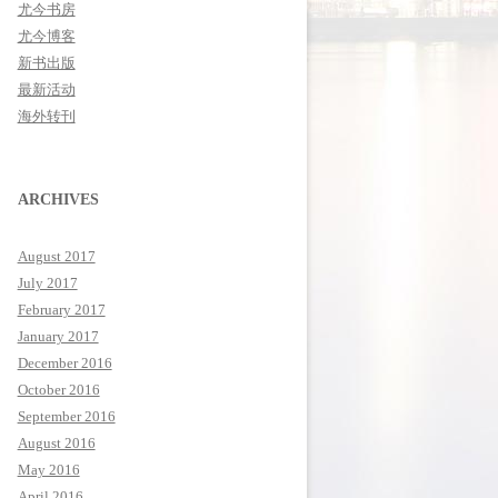
尤今书房
尤今博客
新书出版
最新活动
海外转刊
ARCHIVES
August 2017
July 2017
February 2017
January 2017
December 2016
October 2016
September 2016
August 2016
May 2016
April 2016