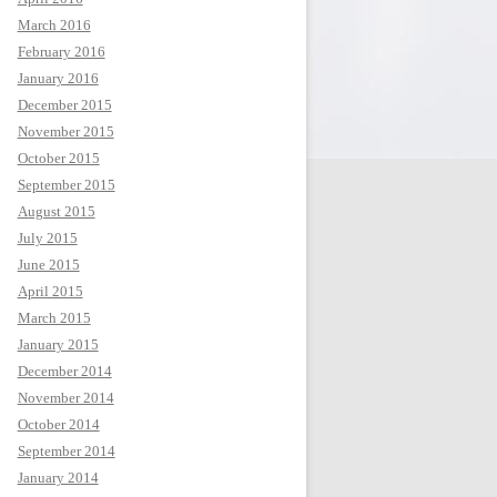
March 2016
February 2016
January 2016
December 2015
November 2015
October 2015
September 2015
August 2015
July 2015
June 2015
April 2015
March 2015
January 2015
December 2014
November 2014
October 2014
September 2014
January 2014