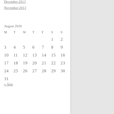
December 2013
November 2013
August 2026
M
T
W
T
F
S
S
1
2
3
4
5
6
7
8
9
10
11
12
13
14
15
16
17
18
19
20
21
22
23
24
25
26
27
28
29
30
31
« Aug