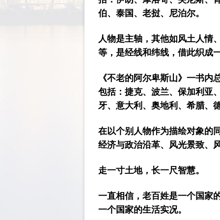
伯、泰国、老挝、尼泊尔。
人物是主轴，其他如风土人情
等，是经线和纬线，借此织成一
《不老的阿尔卑斯山》一书内总
包括：捷克、波兰、保加利亚
牙、意大利、奥地利、希腊、
在以个别人物作为描绘对象的
经济与政治沿革、风光景致、
走一寸土地，长一尺智慧。
一直相信，老百姓是一个国家
一个国家的生活实况。