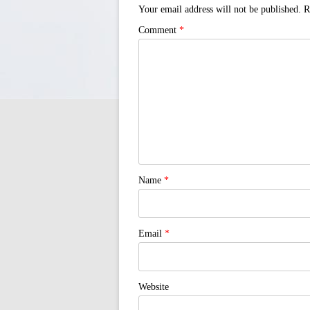
Your email address will not be published.
R
Comment
*
Name
*
Email
*
Website