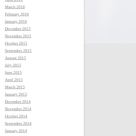
March 2016
February 2016
January 2016
December 2015
November 2015
October 2015
September 2015
August 2015
July 2015
June 2015
April 2015
March 2015
January 2015
December 2014
November 2014
October 2014
September 2014
January 2014