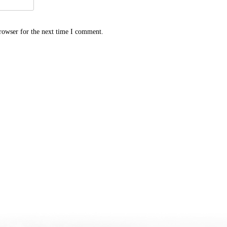
rowser for the next time I comment.