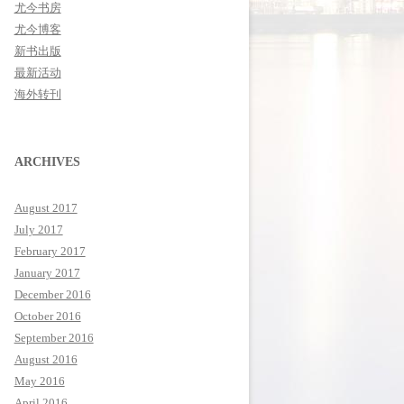
尤今书房
尤今博客
新书出版
最新活动
海外转刊
ARCHIVES
August 2017
July 2017
February 2017
January 2017
December 2016
October 2016
September 2016
August 2016
May 2016
April 2016