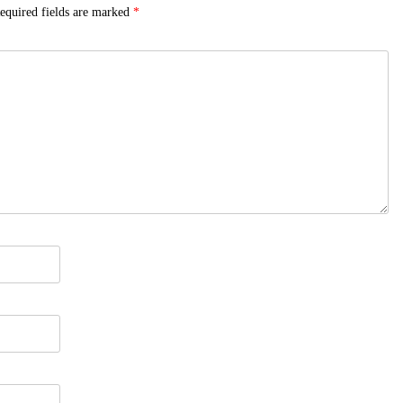
equired fields are marked
*