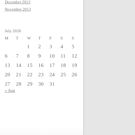
December 2013
November 2013
July 2026
M
T
W
T
F
S
S
1
2
3
4
5
6
7
8
9
10
11
12
13
14
15
16
17
18
19
20
21
22
23
24
25
26
27
28
29
30
31
« Aug