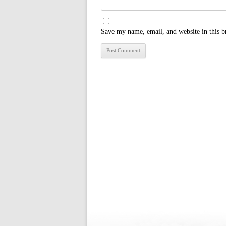
Save my name, email, and website in this b