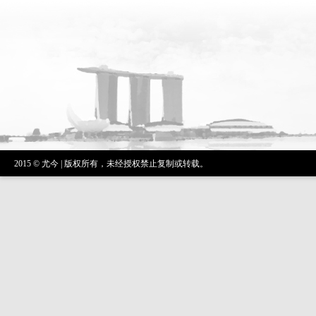
2015 © 尤今 | 版权所有，未经授权禁止复制或转载。