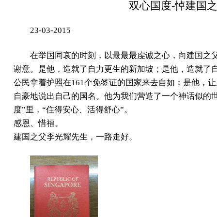
双心国度-悼建国
23-03-2015
在举国同哀的时刻，以最最最虔诚之心，向建国之
谢意。是他，造就了自力更生的新加坡；是他，造就了
公民拿着护照在161个免签证的国家来去自如；是他，
自豪地说出自己的国名。他为我们营造了一个神话似的世
度”里，“住得安心、活得舒心”。
感恩、惜福。
建国之父李光耀先生，一路走好。