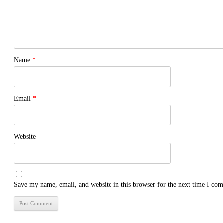
Name
*
Email
*
Website
Save my name, email, and website in this browser for the next time I co