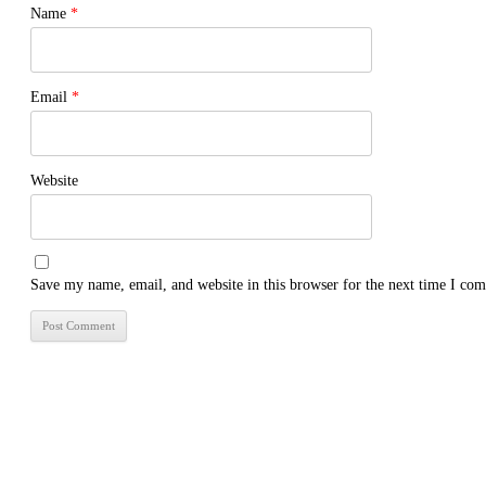
Name
*
Email
*
Website
Save my name, email, and website in this browser for the next time I co