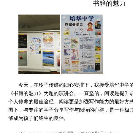
书籍的魅力
今天，在玲子传媒的细心安排下，我接受培华中学
《书籍的魅力》为题的演讲会。一直坚信，阅读是提升
个人修养的最佳途径、阅读更是加强写作能力的最好方
围下，与专注的学子分享写作与阅读的心得，是一种极
够成为孩子们终生的良伴。