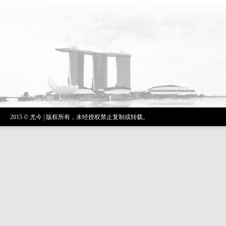
2015 © 尤今 | 版权所有，未经授权禁止复制或转载。