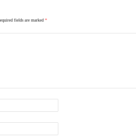
equired fields are marked
*