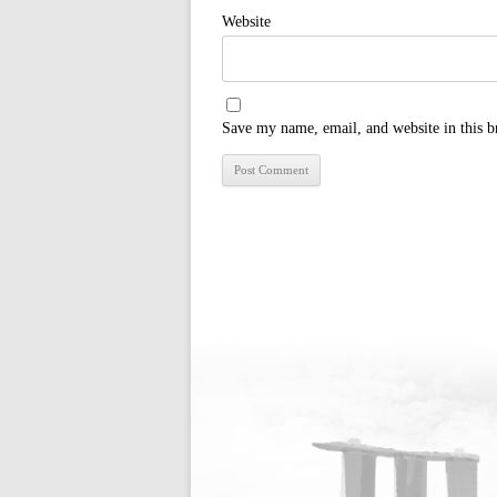
Website
Save my name, email, and website in this b