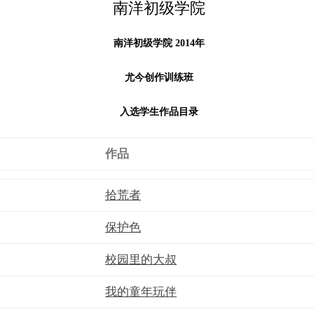
南洋初级学院
南洋初级学院 2014年
尤今创作训练班
入选学生作品目录
作品
拾荒者
保护色
校园里的大叔
我的童年玩伴