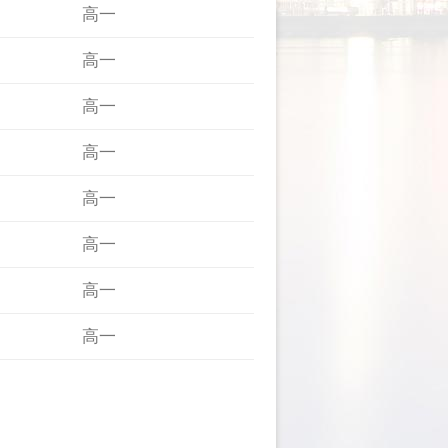
高一
高一
高一
高一
高一
高一
高一
高一