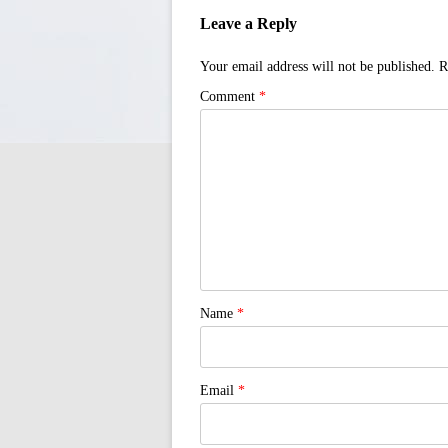
Leave a Reply
Your email address will not be published.
R
Comment
*
Name
*
Email
*