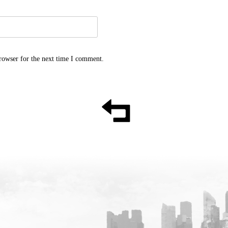
rowser for the next time I comment.