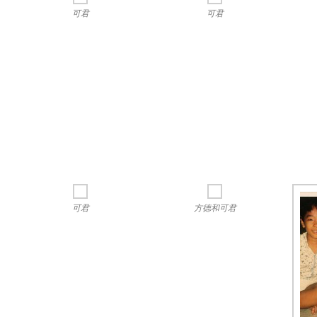
可君
可君
可君
方德和可君