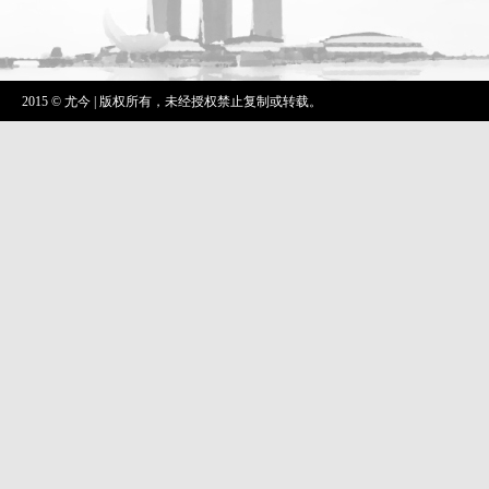
2015 © 尤今 | 版权所有，未经授权禁止复制或转载。