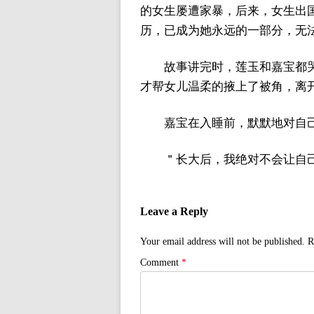
的女生屡遭家暴，后来，女生出
历，已成为她永远的一部分，无
故事讲完时，莲玉和嘉宝都
才帮女儿温柔的掖上了被角，离
嘉宝在入睡前，默默地对自
＂长大后，我绝对不会让自
Leave a Reply
Your email address will not be published.
R
Comment
*