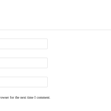
rowser for the next time I comment.