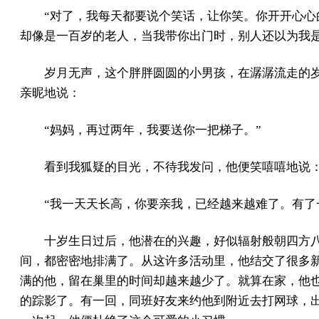
“对了，我每天都要说个笑话，让你笑。你开开心
却像是一百岁的老人，当我带你出门时，别人还以为我
岁月无声，这个胖胖圆圆的小男孩，在潺潺流走的
亲昵地说：
“妈妈，再过两年，我要送你一把梯子。”
看到我狐疑的目光，不待我发问，他便笑嘻嘻地说
“我一天天长高，你要亲我，已经越来越难了。有了
十岁生日过后，他潜在的兴趣，好似辐射般朝四方
间，都密密地排满了。从这许多活动里，他结交了很多
满的他，留在巢里的时间却越来越少了。就算在家，他
的踪影了。有一回，同班好友来约他到附近去打网球，出