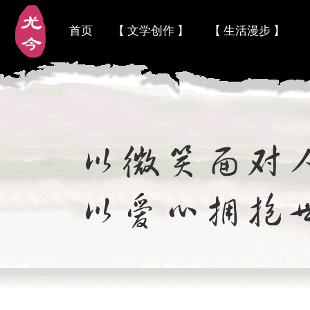
首页
【 文学创作 】
【 生活漫步 】