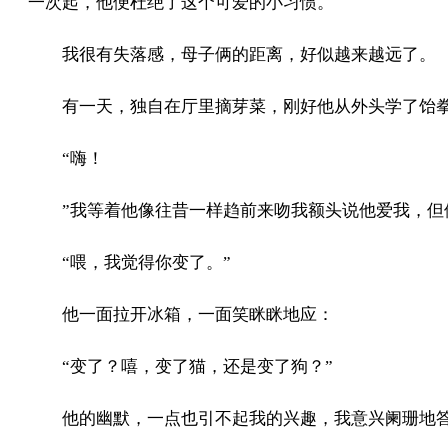
一次起，他便杜绝了这个可爱的小习惯。
我很有失落感，母子俩的距离，好似越来越远了。
有一天，独自在厅里摘芽菜，刚好他从外头学了饴
“嗨！
”我等着他像往昔一样趋前来吻我额头说他爱我，
“喂，我觉得你变了。”
他一面拉开冰箱，一面笑眯眯地应：
“变了？嘻，变了猫，还是变了狗？”
他的幽默，一点也引不起我的兴趣，我意兴阑珊地