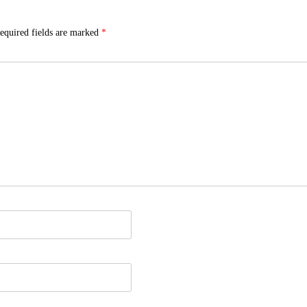
equired fields are marked
*