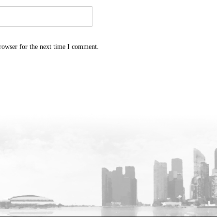
rowser for the next time I comment.