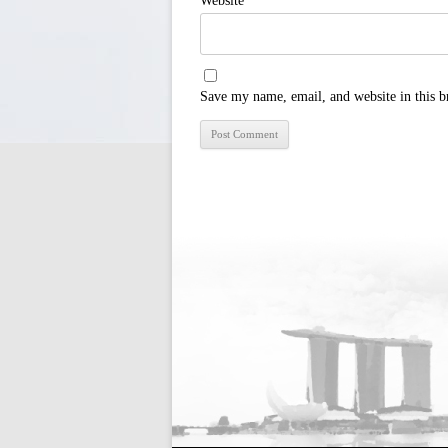
Website
Save my name, email, and website in this b