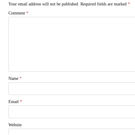
Your email address will not be published.
Required fields are marked
*
Comment
*
Name
*
Email
*
Website