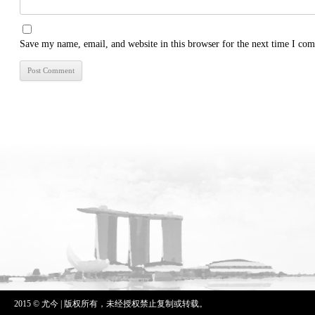
Save my name, email, and website in this browser for the next time I co
2015 © 尤今 | 版权所有，未经授权禁止复制或转载。