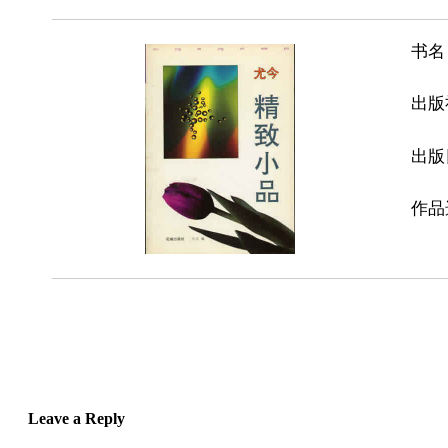
书名
出版
出版
作品
Leave a Reply