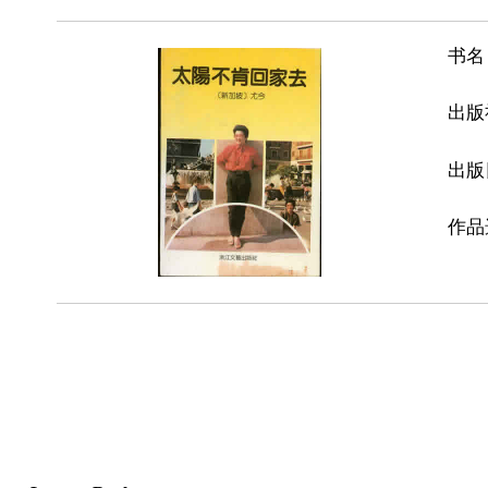
书名
出版
出版
作品