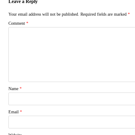
Leave a Reply
Your email address will not be published.
Required fields are marked
*
Comment
*
Name
*
Email
*