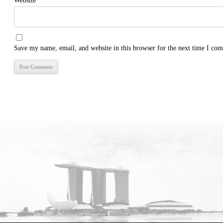
Website
Save my name, email, and website in this browser for the next time I co