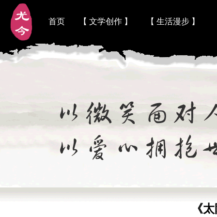
首页
【 文学创作 】
【 生活漫步 】
《太