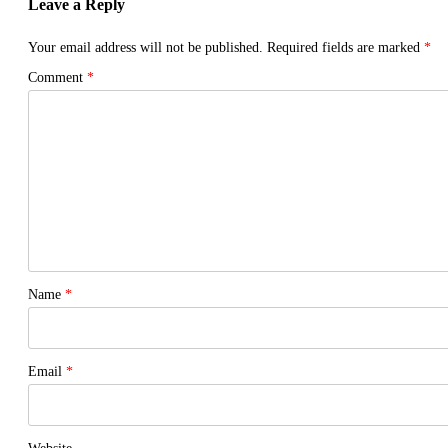
Leave a Reply
Your email address will not be published.
Required fields are marked
*
Comment
*
Name
*
Email
*