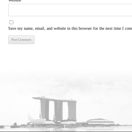
Website
Save my name, email, and website in this browser for the next time I co