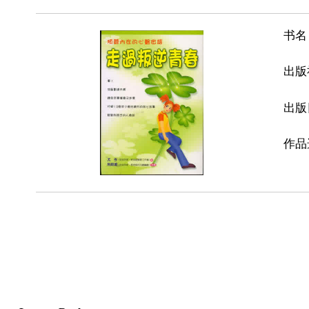
书名
出版
出版
作品