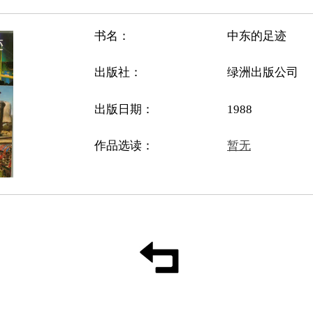
书名：
中东的足迹
出版社：
绿洲出版公司
出版日期：
1988
作品选读：
暂无