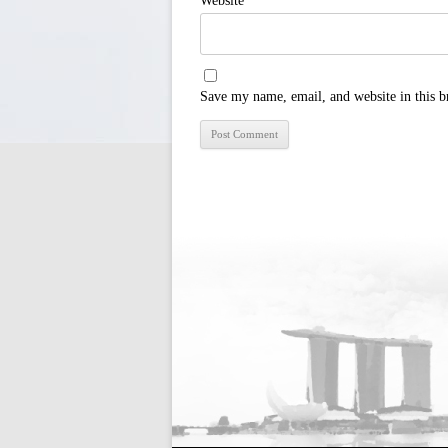
Website
Save my name, email, and website in this b