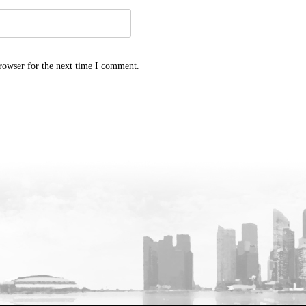
rowser for the next time I comment.