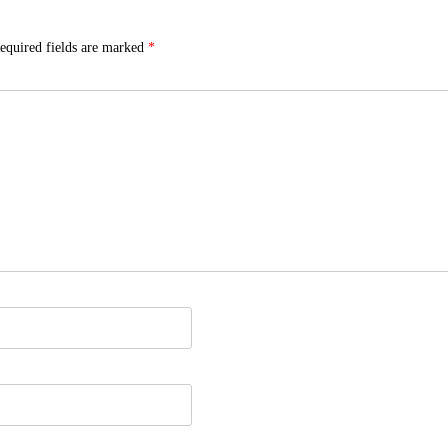
equired fields are marked
*