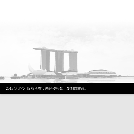
2015 © 尤今 | 版权所有，未经授权禁止复制或转载。