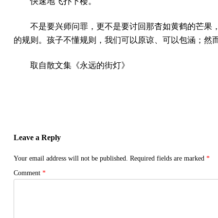
快速地飞扑下楼。
不是要兴师问罪，更不是要讨回那杳如黄鹤的芒果
的规则。孩子不懂规则，我们可以原谅、可以包涵；然
取自散文集《永远的街灯》
Leave a Reply
Your email address will not be published.
Required fields are marked
*
Comment
*