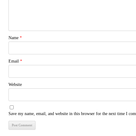
Name
*
Email
*
Website
Save my name, email, and website in this browser for the next time I co