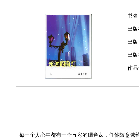
书名
出版
出版
出版
作品
每一个人心中都有一个五彩的调色盘，任你随意选