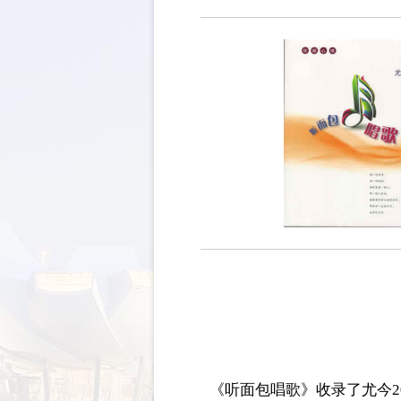
《听面包唱歌》收录了尤今2