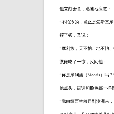
他立刻会意，迅速地应道：
“不怕冷的，岂止是爱斯基摩
顿了顿，又说：
“摩利族，天不怕、地不怕、
微微吃了一惊，反问他：
“你是摩利族（Maoris）吗？
他点头，语调和脸色都一样
“我由纽西兰移居到澳洲来