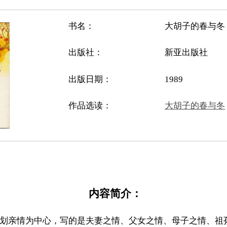
书名：
大胡子的春与冬
出版社：
新亚出版社
出版日期：
1989
作品选读：
大胡子的春与冬
内容简介：
刻划亲情为中心，写的是夫妻之情、父女之情、母子之情、祖