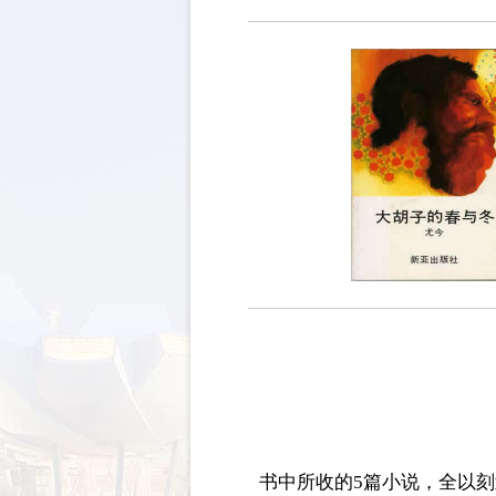
书中所收的5篇小说，全以