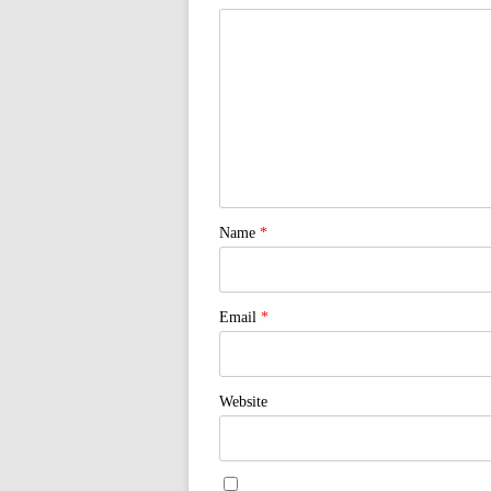
Name
*
Email
*
Website