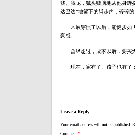
我。我呢，贼头贼脑地从他身畔
达巴达”地留下的脚步声，碎碎
木屐穿惯了以后，能健步如
豪感。
曾经想过，成家以后，要买
现在，家有了、孩子也有了
Leave a Reply
Your email address will not be published.
R
Comment
*