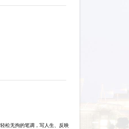
以轻松无拘的笔调，写人生、反映