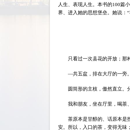
人生、表现人生。本书的100
界、进入她的思想堡垒。她说：
只看过一次县花的开放；那
—共五盆，排在大厅的一旁
圆筒形的主枝，傲然直立。
我和朋友，坐在厅里，喝茶
茶原本是甘醇的、话原本是
安。所以，入口的茶，变得无味