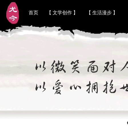
首页
【 文学创作 】
【 生活漫步 】