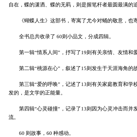
自在，蝶的潇洒、蝶的无羁，则是握笔杆者最圆最满的
《蝴蝶人生》这部书，寄寓了尤今对蛹的敬意，也
全书总共收录了 60则小品文，分成四辑。
第一辑“情系人间”，抒写了19则有关亲情、友情
第二辑“桃源在心”，叙述了15则发生于天涯海角
第三辑“爱的呼唤”，记述了13则有关家庭教育和
发的，是文学的正能量。
第四辑“心灵碰撞“，记录了13则因为心灵冲击而
流。
60 则故事，60 种感动。