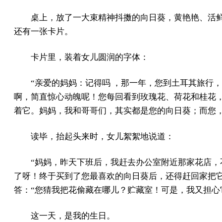
桌上，放了一大束精神抖擞的向日葵，黄艳艳、活
还有一张卡片。
卡片里，装着女儿圆润的字体：
“亲爱的妈妈：记得吗 ，那一年，您到土耳其旅行
啊，简直惊心动魄呢！您每回看到玫瑰花、荷花和桂花
着它。妈妈，我和哥哥们，其实都是您的向日葵；而您，
读毕，抬起头来时，女儿絮絮地说道：
“妈妈，昨天下班后，我赶去办公室附近那家花店
了呀！终于买到了您最喜欢的向日葵后，还得赶回家把它
答：“您猜我把花偷藏在哪儿？贮藏室！可是，我又担心
这一天，是我的生日。