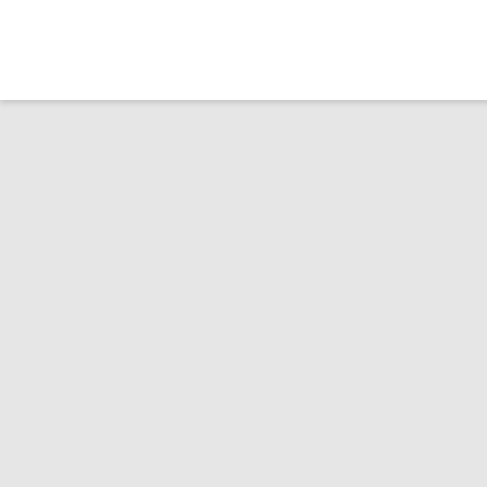
2015 © 尤今 | 版权所有，未经授权禁止复制或转载。