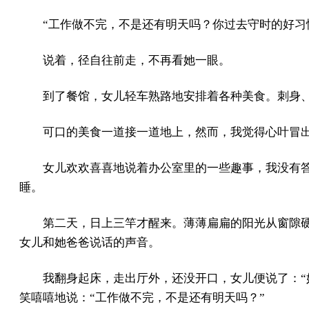
“工作做不完，不是还有明天吗？你过去守时的好习
说着，径自往前走，不再看她一眼。
到了餐馆，女儿轻车熟路地安排着各种美食。刺身
可口的美食一道接一道地上，然而，我觉得心叶冒
女儿欢欢喜喜地说着办公室里的一些趣事，我没有
睡。
第二天，日上三竿才醒来。薄薄扁扁的阳光从窗隙
女儿和她爸爸说话的声音。
我翻身起床，走出厅外，还没开口，女儿便说了：“
笑嘻嘻地说：“工作做不完，不是还有明天吗？”