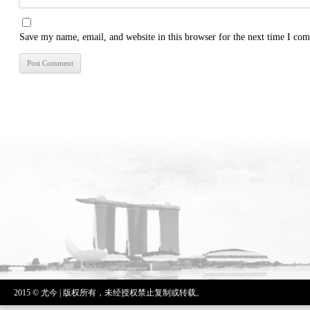
Save my name, email, and website in this browser for the next time I co
2015 © 尤今 | 版权所有，未经授权禁止复制或转载。