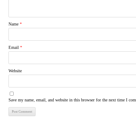
Name
*
Email
*
Website
Save my name, email, and website in this browser for the next time I co