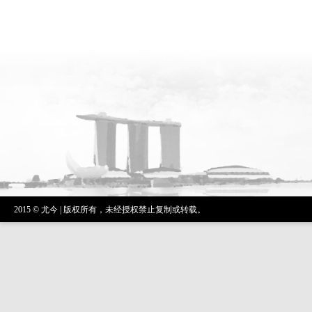
2015 © 尤今 | 版权所有，未经授权禁止复制或转载。