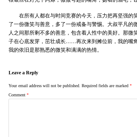
在所有人都在与时间竞赛的今天，压力把再坚强的
了一份微笑与善意，多了一份戒备与警惕。大叔平凡的
人之间那所剩不多的善意，包含着人性中的美好。那微
子在心底发芽，茁壮成长……再次来到摊位前，我的嘴角
我的依旧是那熟悉的微笑和满满的热情。
Leave a Reply
Your email address will not be published.
Required fields are marked
*
Comment
*