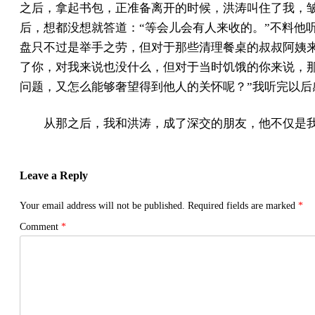
之后，拿起书包，正准备离开的时候，洪涛叫住了我，皱
后，想都没想就答道：“等会儿会有人来收的。”不料他
盘只不过是举手之劳，但对于那些清理餐桌的叔叔阿姨
了你，对我来说也没什么，但对于当时饥饿的你来说，
问题，又怎么能够奢望得到他人的关怀呢？”我听完以后
从那之后，我和洪涛，成了深交的朋友，他不仅是
Leave a Reply
Your email address will not be published.
Required fields are marked
*
Comment
*