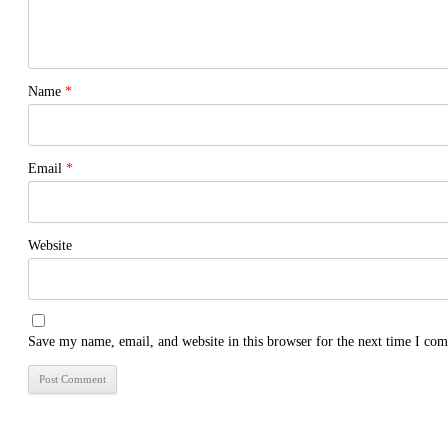
Name
*
Email
*
Website
Save my name, email, and website in this browser for the next time I co