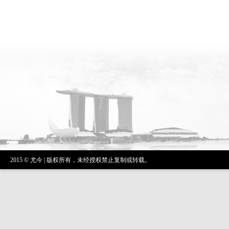
2015 © 尤今 | 版权所有，未经授权禁止复制或转载。