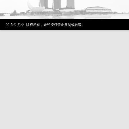
2015 © 尤今 | 版权所有，未经授权禁止复制或转载。