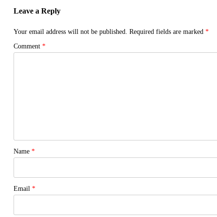
Leave a Reply
Your email address will not be published.
Required fields are marked
*
Comment
*
Name
*
Email
*