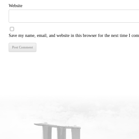
Website
Save my name, email, and website in this browser for the next time I co