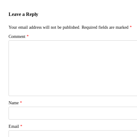
Leave a Reply
Your email address will not be published.
Required fields are marked
*
Comment
*
Name
*
Email
*