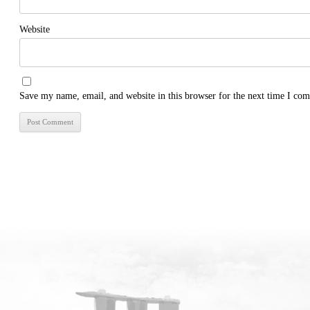
Website
Save my name, email, and website in this browser for the next time I co