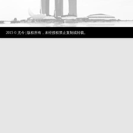
2015 © 尤今 | 版权所有，未经授权禁止复制或转载。