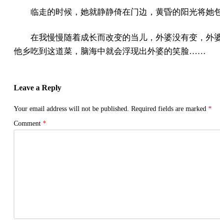
临走的时候，她就静静倚在门边，黄昏的阳光将她
在我慢慢随着成长而改变的当儿，外婆没有变，外
他乡吃到这道菜，脑海中就会浮现出外婆的笑脸……
Leave a Reply
Your email address will not be published.
Required fields are marked
*
Comment
*