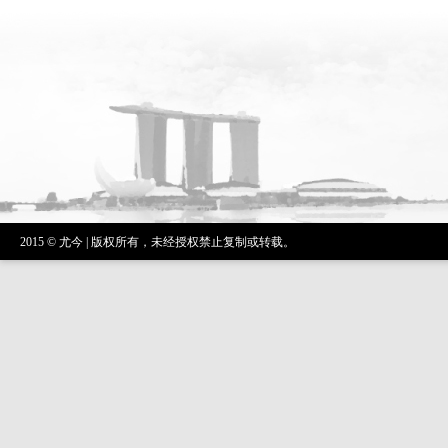
2015 © 尤今 | 版权所有，未经授权禁止复制或转载。