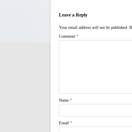
Leave a Reply
Your email address will not be published.
R
Comment
*
Name
*
Email
*