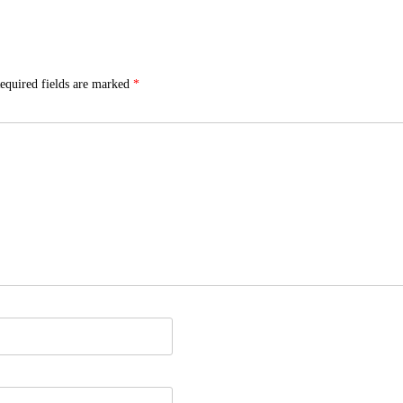
equired fields are marked
*