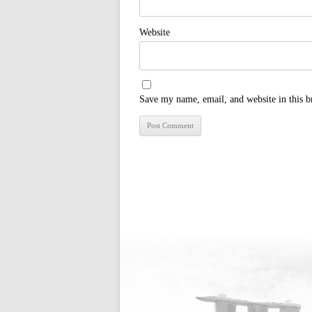
Website
Save my name, email, and website in this b