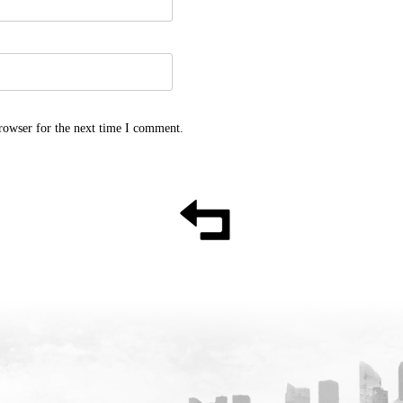
rowser for the next time I comment.