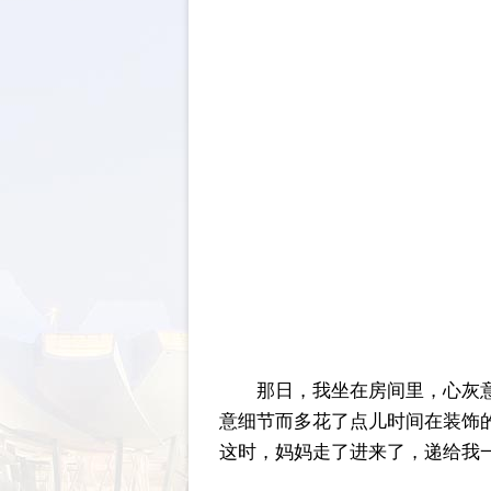
那日，我坐在房间里，心灰
意细节而多花了点儿时间在装饰
这时，妈妈走了进来了，递给我