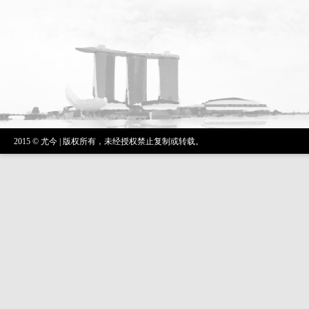
2015 © 尤今 | 版权所有，未经授权禁止复制或转载。