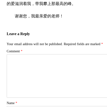
的爱滋润着我，带我攀上那最高的峰。
谢谢您，我最亲爱的老师！
Leave a Reply
Your email address will not be published.
Required fields are marked
*
Comment
*
Name
*