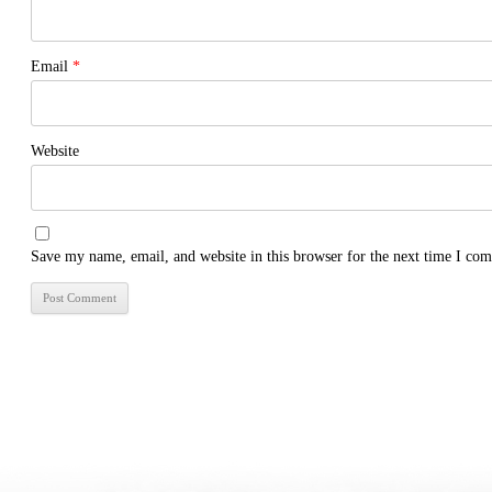
Email
*
Website
Save my name, email, and website in this browser for the next time I co