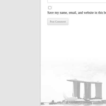
Save my name, email, and website in this b