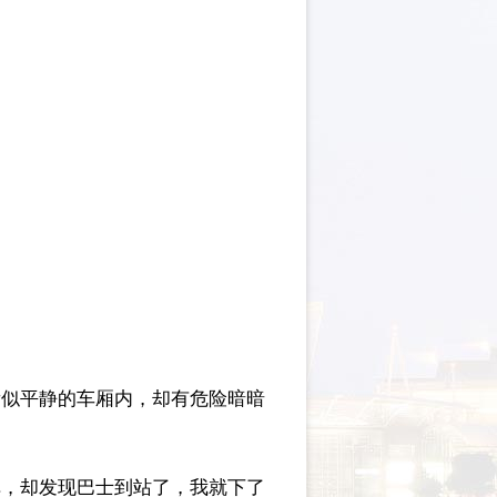
看似平静的车厢内，却有危险暗暗
掉，却发现巴士到站了，我就下了