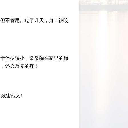
，但不管用。过了几天，身上被咬
由于体型较小，常常躲在家里的橱
期，还会反复的痒！
残害他人!