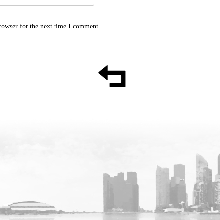
rowser for the next time I comment.