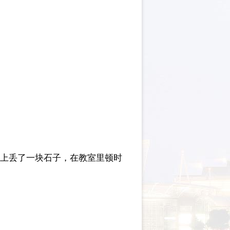
面上丢了一块石子，在教室里顿时