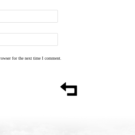
rowser for the next time I comment.