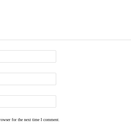
rowser for the next time I comment.