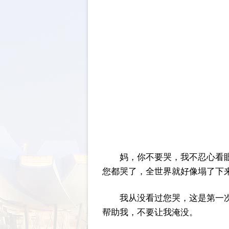
妈，你不要哭，我不忍心看
您都哭了，全世界就好像塌了下
我从没看过您哭，这是第一
帮助我，不要让我淹没。