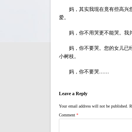
妈，其实我现在竟有些高兴
爱。
妈，你不用哭更不能哭。我
妈，你不要哭。您的女儿已
小树枝。
妈，你不要哭……
Leave a Reply
Your email address will not be published.
R
Comment
*