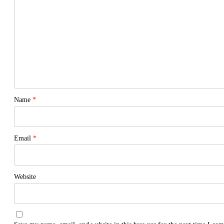
Name
*
Email
*
Website