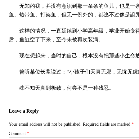
无知的我，并没有意识到那一条条的鱼儿，也是一
鱼、热带鱼、打架鱼，但无一例外的，都逃不过像是詛
这样的情况，一直延续到小学高年级，学业开始变
后，鱼缸空了下来，至今未被再次装满。
现在想起来，当时的自己，根本没有把那些小生命
曾听某位长辈说过：“小孩子们天真无邪，无忧无虑
殊不知天真到极致，何尝不是一种残忍。
Leave a Reply
Your email address will not be published.
Required fields are marked
*
Comment
*