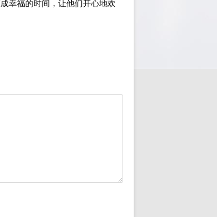
变成幸福的时间，让他们开心地欢