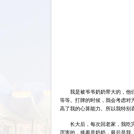
我是被爷爷奶奶带大的，他
等等。打牌的时候，我会考虑对
高了我的心算能力。所以我特别
长大后，每次回老家，我吃
厉害的，接着是奶奶，最后是我