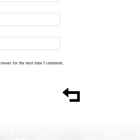
rowser for the next time I comment.