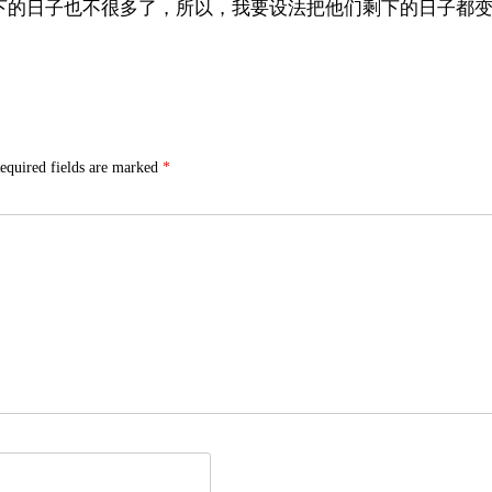
下的日子也不很多了，所以，我要设法把他们剩下的日子都
equired fields are marked
*