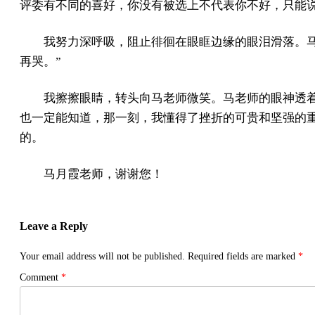
评委有不同的喜好，你没有被选上不代表你不好，只能说
我努力深呼吸，阻止徘徊在眼眶边缘的眼泪滑落。
再哭。”
我擦擦眼睛，转头向马老师微笑。马老师的眼神透
也一定能知道，那一刻，我懂得了挫折的可贵和坚强的
的。
马月霞老师，谢谢您！
Leave a Reply
Your email address will not be published.
Required fields are marked
*
Comment
*