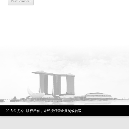
2015 © 尤今 | 版权所有，未经授权禁止复制或转载。