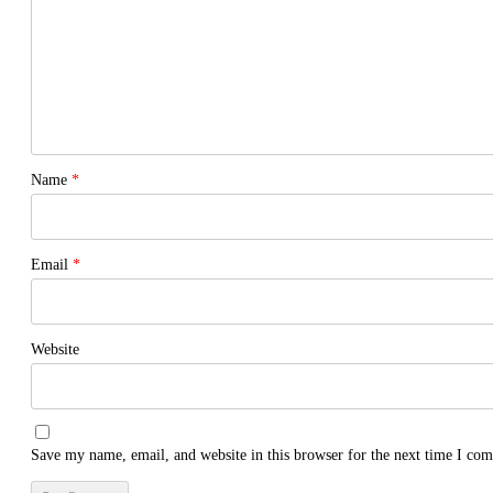
Name
*
Email
*
Website
Save my name, email, and website in this browser for the next time I co