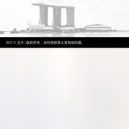
2015 © 尤今 | 版权所有，未经授权禁止复制或转载。