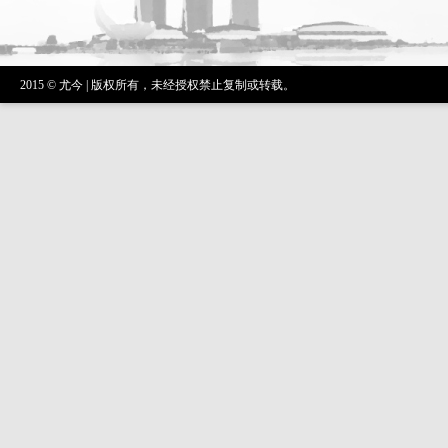
2015 © 尤今 | 版权所有，未经授权禁止复制或转载。