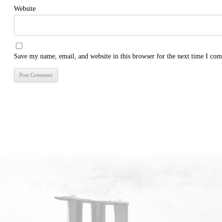
Website
Save my name, email, and website in this browser for the next time I co