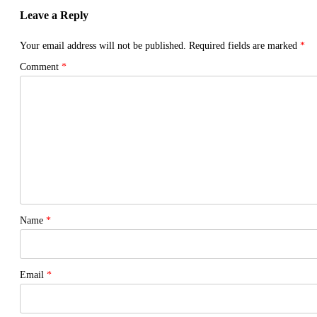
Leave a Reply
Your email address will not be published.
Required fields are marked
*
Comment
*
Name
*
Email
*