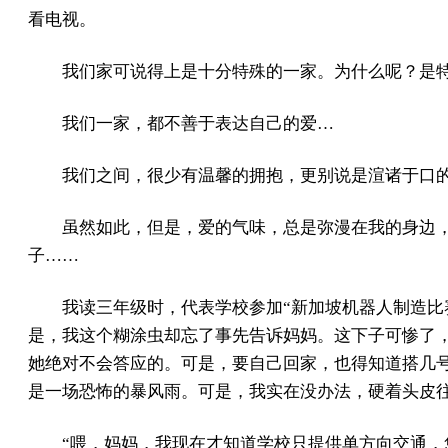
看电视。
我们家可说得上是十分特殊的一家。为什么呢？是特
我们一家，都不善于表达自己的爱…
我们之间，很少有温馨的拥抱，更别说是渲诸于口的
虽然如此，但是，爱的气味，总是弥漫在我的身边，
子……
我读三年级时，代表学校参加“新加坡机器人制造比
是，我这个糊涂虫却忘了事先告诉妈妈。这下子可惨了
她绝对不会答应的。可是，要自己回家，也得知道搭几
是一场恐怖的暴风雨。可是，我实在没办法，硬着头皮
“喂，妈妈，我现在才知道学校只提供单方向交通，