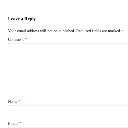
Leave a Reply
Your email address will not be published.
Required fields are marked
*
Comment
*
Name
*
Email
*