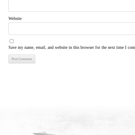
Website
Save my name, email, and website in this browser for the next time I co