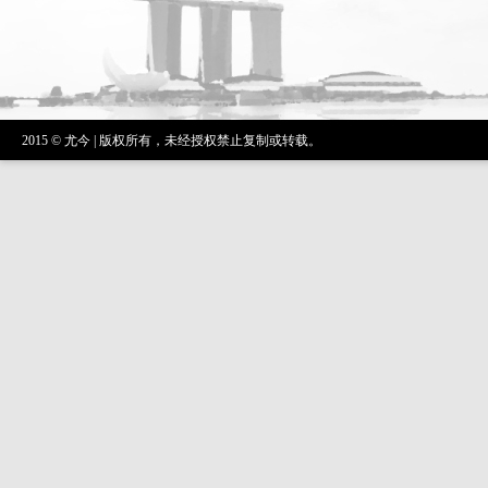
2015 © 尤今 | 版权所有，未经授权禁止复制或转载。