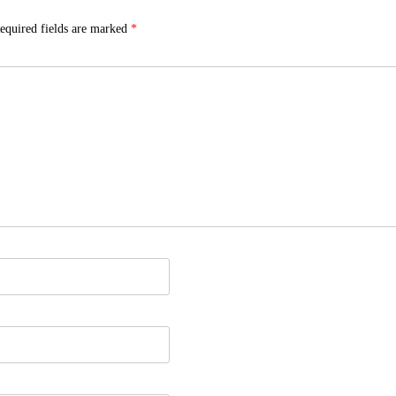
equired fields are marked
*