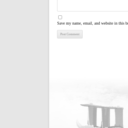
Save my name, email, and website in this b