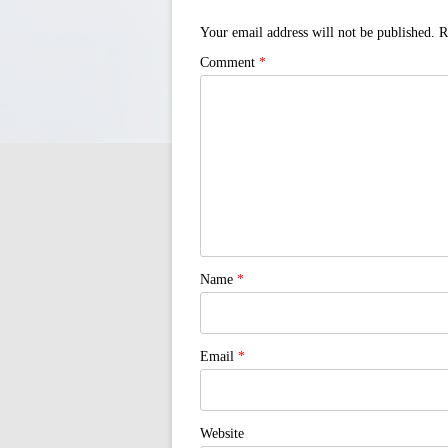
Your email address will not be published.
R
Comment
*
Name
*
Email
*
Website