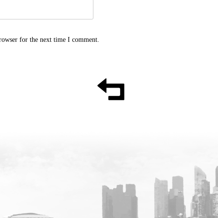
rowser for the next time I comment.