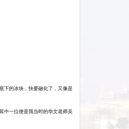
阳底下的冰块，快要融化了，又像是
，其中一位便是我当时的华文老师吴