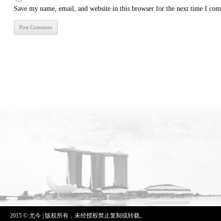
Save my name, email, and website in this browser for the next time I co
2015 © 尤今 | 版权所有，未经授权禁止复制或转载。