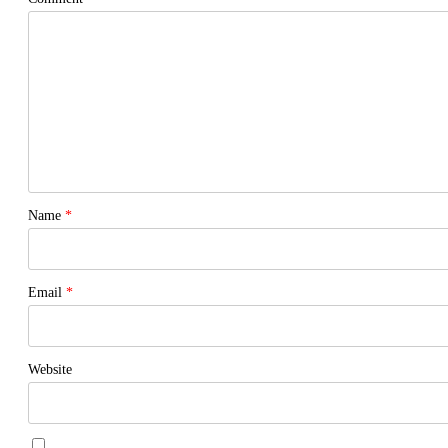
Name
*
Email
*
Website