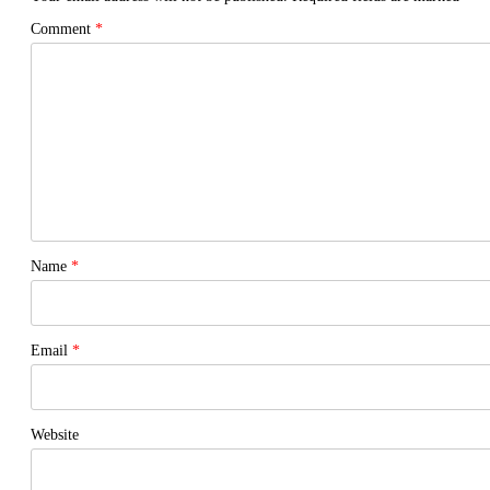
Comment
*
Name
*
Email
*
Website