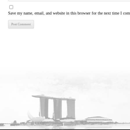
Save my name, email, and website in this browser for the next time I co