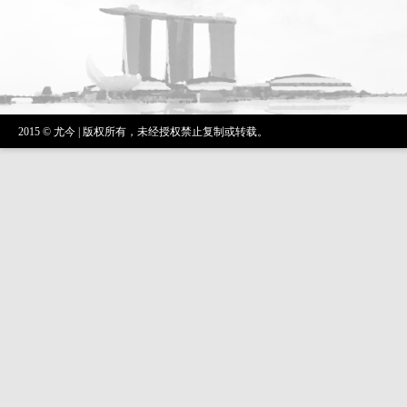
2015 © 尤今 | 版权所有，未经授权禁止复制或转载。