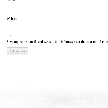
Email
*
Website
Save my name, email, and website in this browser for the next time I co