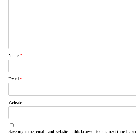
Name
*
Email
*
Website
Save my name, email, and website in this browser for the next time I co