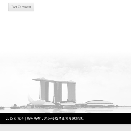
2015 © 尤今 | 版权所有，未经授权禁止复制或转载。